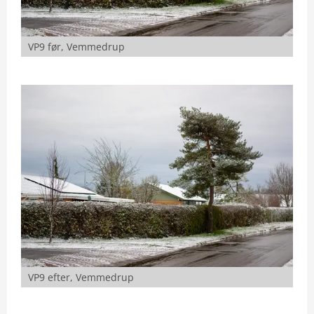
VP9 før, Vemmedrup
VP9 efter, Vemmedrup