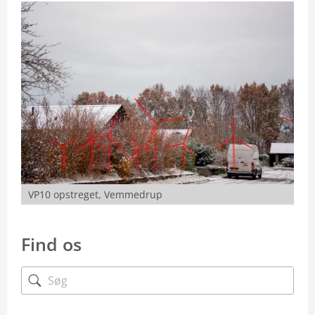
VP10 opstreget, Vemmedrup
Find os