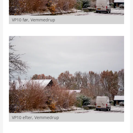
VP10 før, Vemmedrup
VP10 efter, Vemmedrup