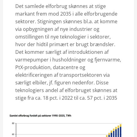
Det samlede elforbrug skønnes at stige
markant frem mod 2035 i alle elforbrugende
sektorer. Stigningen skønnes bl.a. at komme
via opbygningen af nye industrier og
omstillingen til nye teknologier i sektorer,
hvor der hidtil primært er brugt brændsler.
Det kommer særligt af introduktionen af
varmepumper i husholdninger og fjernvarme,
PtX-produktion, datacentre og
elektrificeringen af transportsektoren via
særligt elbiler, jf. figuren nedenfor. Disse
teknologiers andel af elforbruget skønnes at
stige fra ca. 18 pct. i 2022 til ca. 57 pct. i 2035